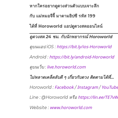
หากใครอยากดูดวงส่วนตัวแบบเจาะลึก
กับ แม่หมอจีจี้ มาดามยิปซี รหัส 199
ได้ที่ Horoworld แอปดูดวงสดออนไลน์
ดูดวงสด 24 ชม. กับนักพยากรณ์ Horoworld
https://bit.ly/ios-Horoworld
ดูบนแอป iOS :
https://bit.ly/android-Horoworld
Android :
live.horoworld.com
ดูบนเว็บ​ :
ไม่พลาดเคล็ดลับดี ๆ เกี่ยวกับดวง ติดตามได้ที่…
Facebook
Instagram
YouTub
Horoworld :
/
/
https://lin.ee/TE7v
Line : @Horoworld หรือ
www.horoworld.com
Website :