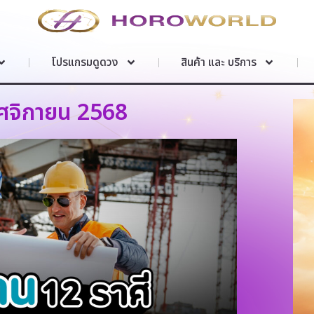
โปรแกรมดูดวง
สินค้า และ บริการ
ศจิกายน 2568