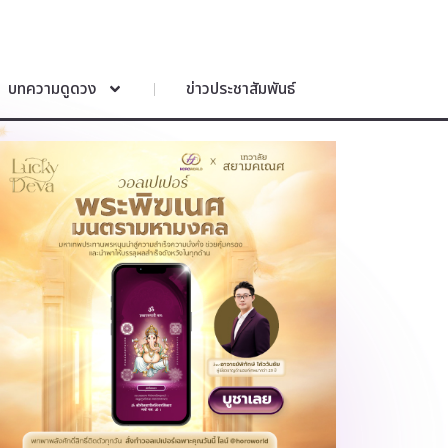
บทความดูดวง
ข่าวประชาสัมพันธ์