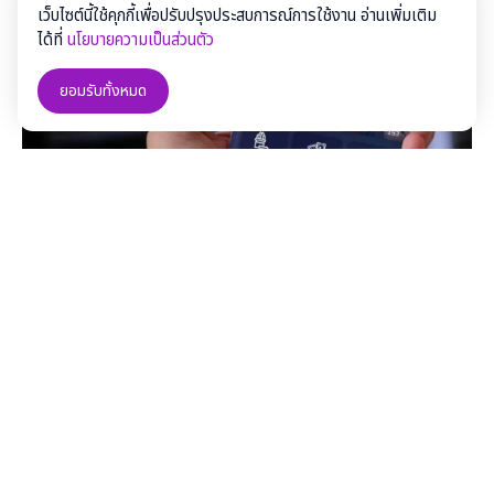
เว็บไซต์นี้ใช้คุกกี้เพื่อปรับปรุงประสบการณ์การใช้งาน อ่านเพิ่มเติม
ได้ที่
นโยบายความเป็นส่วนตัว
ยอมรับทั้งหมด