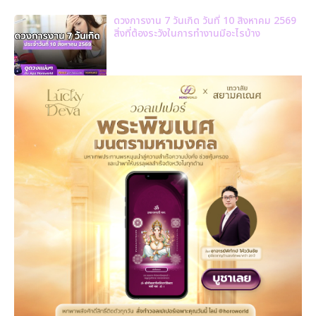
ดวงการงาน 7 วันเกิด วันที่ 10 สิงหาคม 2569
สิ่งที่ต้องระวังในการทำงานมีอะไรบ้าง