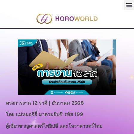
ดวงการงาน 12 ราศี | ธันวาคม 2568
โดย แม่หมอจีจี้ มาดามยิปซี รหัส 199
ผู้เชี่ยวชาญศาสตร์ไพ่ยิปซี และโหราศาสตร์ไทย