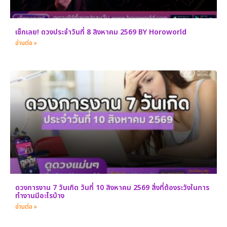
เช็กเลย! ดวงประจำวันที่ 8 สิงหาคม 2569 BY Horoworld
อ่านต่อ »
ดวงการงาน 7 วันเกิด วันที่ 10 สิงหาคม 2569 สิ่งที่ต้องระวังในการ
ทำงานมีอะไรบ้าง
อ่านต่อ »