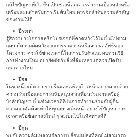
แก้ไขปัญหาที่เกิดขึ้น เป็นช่วงที่คุณควรทำงานเบื้องหลังหรือ
เตรียมแผนสำหรับการเริ่มต้นใหม่ ควรจัดลำดับความสำคัญ
ของงานให้ดี
ปีระกา
รู้สึกว่าบางโอกาสหรือโปรเจกต์ที่คาดหวังไว้ไม่เป็นไปตาม
แผน มีความผิดหวังจากการร่วมงานหรือจากผลลัพธ์ของ
โครงการ ควรใช้ช่วงเวลานี้ในการปรับตัวและทบทวนวิธี
การทำงานใหม่ อย่ายึดติดกับสิ่งที่ล้มเหลวแต่ควรเปิดรับ
แนวทางใหม่
ปีจอ
ในช่วงนี้จะมีความราบรื่นและเจริญก้าวหน้าอย่างมาก ด้วย
ความร่วมมือและการสนับสนุนจากเพื่อนร่วมงานหรือผู้
บังคับบัญชา เป็นช่วงเวลาที่ดีในการทำงานร่วมกับผู้อื่น
ความสามัคคีจะทำให้ทุกอย่างเดินหน้าอย่างไร้ปัญหา การ
เจรจาหรือข้อตกลงใหม่ ๆ จะเป็นไปในทิศทางที่ดี
ปีกุน
พบกับความล้มเหลวหรือการเปลี่ยนแปลงที่คุณไม่สามารถ