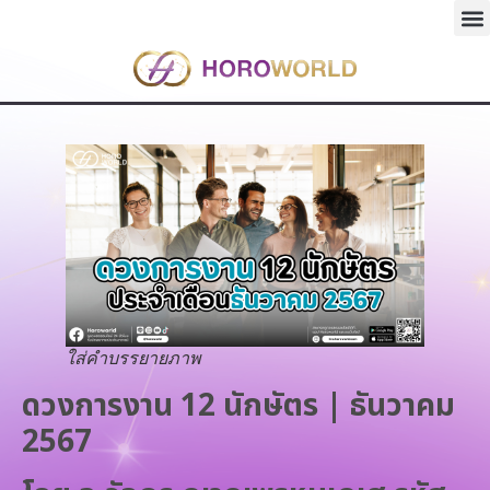
ใส่คำบรรยายภาพ
ดวงการงาน 12 นักษัตร | ธันวาคม
2567