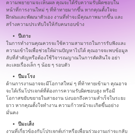
ความพยายามจะเห็นผล คุณจะได้รับความรับผิดชอบใน
หน้าที่การงานใหม่ ๆ ที่ท้าทายมากขึ้น หากคุณตั้งใจจะ
ฝึกฝนและพัฒนาตัวเอง งานที่ทำจะมีคุณภาพมากขึ้น และ
สร้างความประทับใจให้กับคนรอบข้าง
ปีเถาะ
ในการทำงานคุณควรจะใช้ความสามารถในการรับฟังและ
ความเข้าใจเพื่อช่วยให้ผ่านปัญหาไปได้ คุณอาจจะพบข้อมูล
ลับที่สำคัญหรือต้องใช้วิจารณญาณในการตัดสินใจ อย่า
ละเลยเรื่องเล็ก ๆ น้อย ๆ รอบตัว
ปีมะโรง
ด้านการงานอาจจะมีโอกาสใหม่ ๆ ที่ท้าทายเข้ามา คุณอาจ
จะได้เริ่มโปรเจกต์ที่ต้องการความรับผิดชอบสูง หรือมี
โอกาสขยับขยายในสายงาน บ่งบอกถึงความสำเร็จในระยะ
ยาว หากคุณตั้งใจทำงาน ความก้าวหน้าจะเกิดขึ้นอย่าง
มั่นคง
ปีมะเส็ง
งานที่เกี่ยวข้องกับโปรเจกต์เก่าหรือเพื่อนร่วมงานเก่าจะกลับ