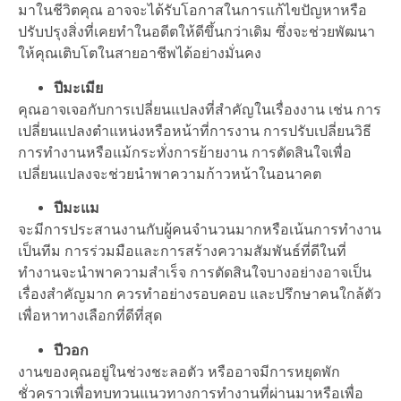
มาในชีวิตคุณ อาจจะได้รับโอกาสในการแก้ไขปัญหาหรือ
ปรับปรุงสิ่งที่เคยทำในอดีตให้ดีขึ้นกว่าเดิม ซึ่งจะช่วยพัฒนา
ให้คุณเติบโตในสายอาชีพได้อย่างมั่นคง
ปีมะเมีย
คุณอาจเจอกับการเปลี่ยนแปลงที่สำคัญในเรื่องงาน เช่น การ
เปลี่ยนแปลงตำแหน่งหรือหน้าที่การงาน การปรับเปลี่ยนวิธี
การทำงานหรือแม้กระทั่งการย้ายงาน การตัดสินใจเพื่อ
เปลี่ยนแปลงจะช่วยนำพาความก้าวหน้าในอนาคต
ปีมะแม
จะมีการประสานงานกับผู้คนจำนวนมากหรือเน้นการทำงาน
เป็นทีม การร่วมมือและการสร้างความสัมพันธ์ที่ดีในที่
ทำงานจะนำพาความสำเร็จ การตัดสินใจบางอย่างอาจเป็น
เรื่องสำคัญมาก ควรทำอย่างรอบคอบ และปรึกษาคนใกล้ตัว
เพื่อหาทางเลือกที่ดีที่สุด
ปีวอก
งานของคุณอยู่ในช่วงชะลอตัว หรืออาจมีการหยุดพัก
ชั่วคราวเพื่อทบทวนแนวทางการทำงานที่ผ่านมาหรือเพื่อ