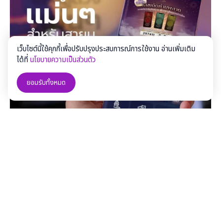
เว็บไซต์นี้ใช้คุกกี้เพื่อปรับปรุงประสบการณ์การใช้งาน อ่านเพิ่มเติม
ได้ที่
นโยบายความเป็นส่วนตัว
ยอมรับทั้งหมด