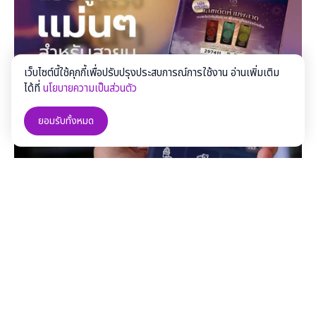
เว็บไซต์นี้ใช้คุกกี้เพื่อปรับปรุงประสบการณ์การใช้งาน อ่านเพิ่มเติม
ได้ที่
นโยบายความเป็นส่วนตัว
ยอมรับทั้งหมด