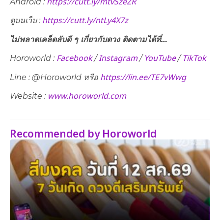
https://cutt.ly/mtvSzeZR
Android :
https://cutt.ly/ntLy4X7z
ดูบนเว็บ​ :
ไม่พลาดเคล็ดลับดี ๆ เกี่ยวกับดวง ติดตามได้ที่…
Facebook
Instagram
YouTube
TikTok
Horoworld :
/
/
/
https://lin.ee/TE7vWwg
Line : @Horoworld หรือ
www.horoworld.com
Website :
Recommended by Horoworld