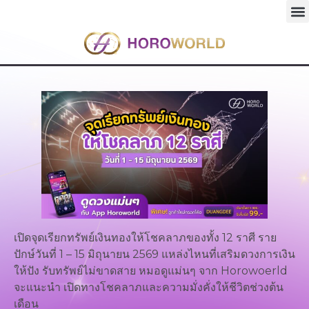
เปิดจุดเรียกทรัพย์เงินทองให้โชคลาภของทั้ง 12 ราศี ราย
ปักษ์วันที่ 1 – 15 มิถุนายน 2569 แหล่งไหนที่เสริมดวงการเงิน
ให้ปัง รับทรัพย์ไม่ขาดสาย หมอดูแม่นๆ จาก Horowoerld
จะแนะนำ เปิดทางโชคลาภและความมั่งคั่งให้ชีวิตช่วงต้น
เดือน